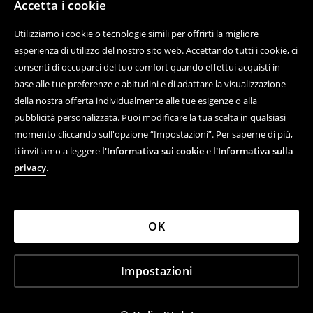
Accetta i cookie
Utilizziamo i cookie o tecnologie simili per offrirti la migliore
esperienza di utilizzo del nostro sito web. Accettando tutti i cookie, ci
consenti di occuparci del tuo comfort quando effettui acquisti in
base alle tue preferenze e abitudini e di adattare la visualizzazione
della nostra offerta individualmente alle tue esigenze o alla
pubblicità personalizzata. Puoi modificare la tua scelta in qualsiasi
momento cliccando sull'opzione “Impostazioni”. Per saperne di più,
ti invitiamo a leggere
l'Informativa sui cookie
e
l'Informativa sulla
privacy
.
OK
Impostazioni