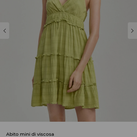
Abito mini di viscosa