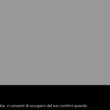
cookie, ci consenti di occuparci del tuo comfort quando