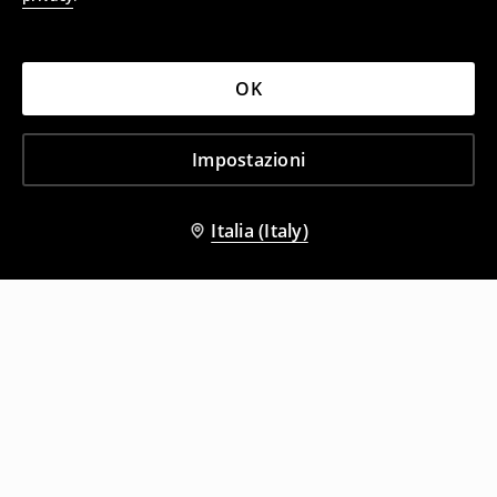
OK
Impostazioni
Italia (Italy)