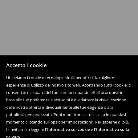
Accetta i cookie
Utilizziamo i cookie o tecnologie simili per offrirti la migliore
esperienza di utilizzo del nostro sito web. Accettando tutti i cookie, ci
consenti di occuparci del tuo comfort quando effettui acquisti in
base alle tue preferenze e abitudini e di adattare la visualizzazione
della nostra offerta individualmente alle tue esigenze o alla
pubblicità personalizzata. Puoi modificare la tua scelta in qualsiasi
momento cliccando sull'opzione “Impostazioni”. Per saperne di più,
ti invitiamo a leggere
l'Informativa sui cookie
e
l'Informativa sulla
privacy
.