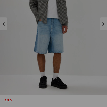
SALDI