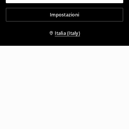
Impostazioni
Italia (Italy)