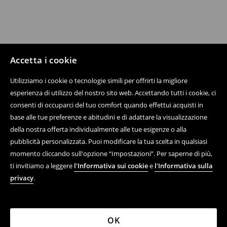
Accetta i cookie
Utilizziamo i cookie o tecnologie simili per offrirti la migliore
esperienza di utilizzo del nostro sito web. Accettando tutti i cookie, ci
consenti di occuparci del tuo comfort quando effettui acquisti in
base alle tue preferenze e abitudini e di adattare la visualizzazione
della nostra offerta individualmente alle tue esigenze o alla
pubblicità personalizzata. Puoi modificare la tua scelta in qualsiasi
momento cliccando sull'opzione “Impostazioni”. Per saperne di più,
ti invitiamo a leggere
l'Informativa sui cookie
e
l'Informativa sulla
privacy
.
OK