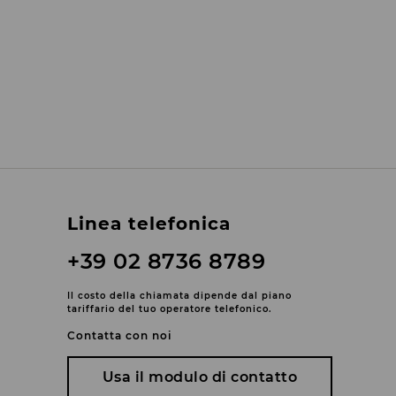
Linea telefonica
+39 02 8736 8789
Il costo della chiamata dipende dal piano
tariffario del tuo operatore telefonico.
Contatta con noi
Usa il modulo di contatto