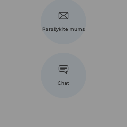
Parašykite mums
Chat