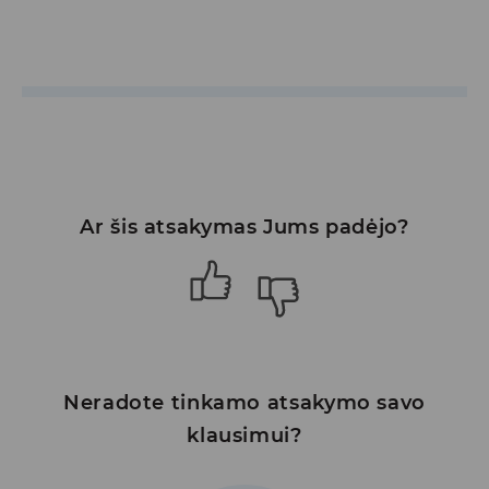
Ar šis atsakymas Jums padėjo?
Neradote tinkamo atsakymo savo
klausimui?