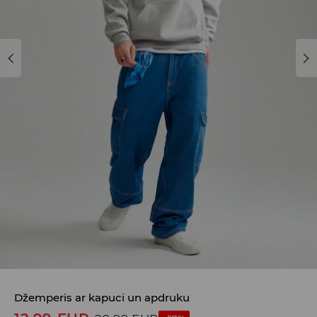
Džemperis ar kapuci un apdruku