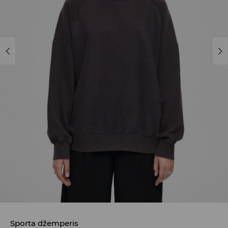
Sporta džemperis