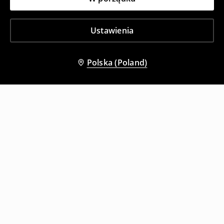
Ustawienia
Polska (Poland)