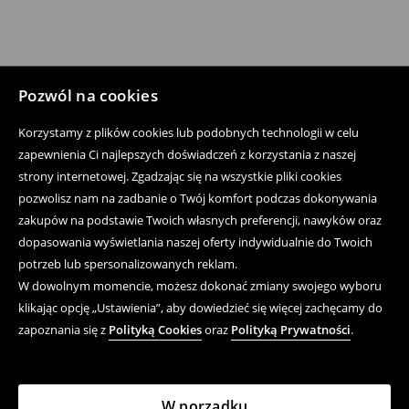
Pozwól na cookies
Korzystamy z plików cookies lub podobnych technologii w celu
zapewnienia Ci najlepszych doświadczeń z korzystania z naszej
strony internetowej. Zgadzając się na wszystkie pliki cookies
pozwolisz nam na zadbanie o Twój komfort podczas dokonywania
zakupów na podstawie Twoich własnych preferencji, nawyków oraz
dopasowania wyświetlania naszej oferty indywidualnie do Twoich
potrzeb lub spersonalizowanych reklam.
W dowolnym momencie, możesz dokonać zmiany swojego wyboru
klikając opcję „Ustawienia”, aby dowiedzieć się więcej zachęcamy do
zapoznania się z
Polityką Cookies
oraz
Polityką Prywatności
.
W porządku