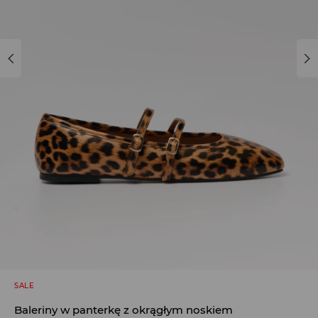
SALE
Baleriny w panterkę z okrągłym noskiem