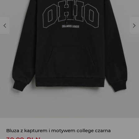
Bluza z kapturem i motywem college czarna