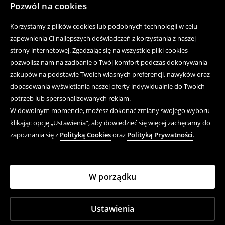
Pozwól na cookies
Korzystamy z plików cookies lub podobnych technologii w celu
zapewnienia Ci najlepszych doświadczeń z korzystania z naszej
strony internetowej. Zgadzając się na wszystkie pliki cookies
pozwolisz nam na zadbanie o Twój komfort podczas dokonywania
zakupów na podstawie Twoich własnych preferencji, nawyków oraz
dopasowania wyświetlania naszej oferty indywidualnie do Twoich
potrzeb lub spersonalizowanych reklam.
W dowolnym momencie, możesz dokonać zmiany swojego wyboru
klikając opcję „Ustawienia”, aby dowiedzieć się więcej zachęcamy do
zapoznania się z
Polityką Cookies
oraz
Polityką Prywatności
.
W porządku
Ustawienia