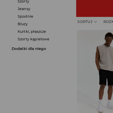
Szorty
Jeansy
Spodnie
SORTUJ
ROZ
Bluzy
Kurtki, płaszcze
Szorty kąpielowe
Dodatki dla niego