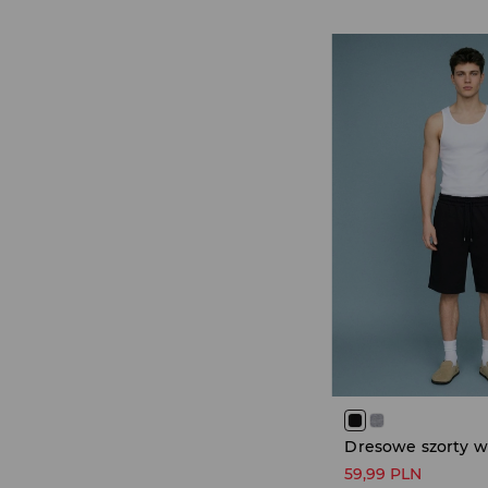
59,99 PLN