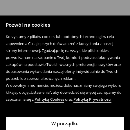
Pozwól na cookies
Korzystamy z plików cookies lub podobnych technologii w celu
zapewnienia Ci najlepszych doświadczeń z korzystania z naszej
strony internetowej. Zgadzając się na wszystkie pliki cookies
pozwolisz nam na zadbanie o Twój komfort podczas dokonywania
zakupów na podstawie Twoich własnych preferencji, nawyków oraz
dopasowania wyświetlania naszej oferty indywidualnie do Twoich
potrzeb lub spersonalizowanych reklam.
W dowolnym momencie, możesz dokonać zmiany swojego wyboru
klikając opcję „Ustawienia”, aby dowiedzieć się więcej zachęcamy do
zapoznania się z
Polityką Cookies
oraz
Polityką Prywatności
.
W porządku