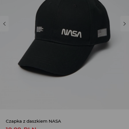
Czapka z daszkiem NASA