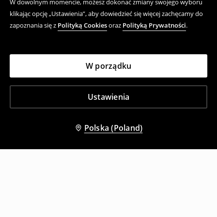
W dowolnym momencie, możesz dokonać zmiany swojego wyboru
klikając opcję „Ustawienia”, aby dowiedzieć się więcej zachęcamy do
zapoznania się z
Polityką Cookies
oraz
Polityką Prywatności
.
W porządku
Ustawienia
Polska (Poland)