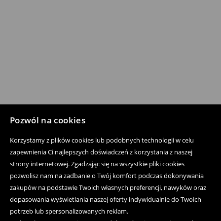
Pozwól na cookies
Korzystamy z plików cookies lub podobnych technologii w celu
zapewnienia Ci najlepszych doświadczeń z korzystania z naszej
strony internetowej. Zgadzając się na wszystkie pliki cookies
pozwolisz nam na zadbanie o Twój komfort podczas dokonywania
zakupów na podstawie Twoich własnych preferencji, nawyków oraz
dopasowania wyświetlania naszej oferty indywidualnie do Twoich
potrzeb lub spersonalizowanych reklam.