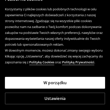
Korzystamy z plików cookies lub podobnych technologii w celu
zapewnienia Ci najlepszych doświadczeń z korzystania z naszej
strony internetowej. Zgadzając się na wszystkie pliki cookies
pozwolisz nam na zadbanie o Twój komfort podczas dokonywania
zakupów na podstawie Twoich własnych preferencji, nawyków oraz
dopasowania wyświetlania naszej oferty indywidualnie do Twoich
potrzeb lub spersonalizowanych reklam.
W dowolnym momencie, możesz dokonać zmiany swojego wyboru
klikając opcję „Ustawienia”, aby dowiedzieć się więcej zachęcamy do
zapoznania się z
Polityką Cookies
oraz
Polityką Prywatności
.
W porządku
Ustawienia