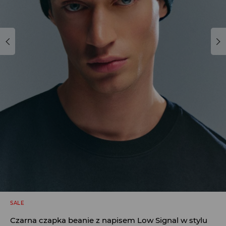
SALE
Czarna czapka beanie z napisem Low Signal w stylu