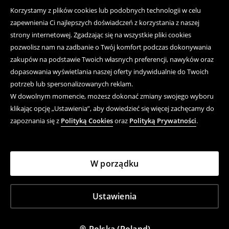
Korzystamy z plików cookies lub podobnych technologii w celu
zapewnienia Ci najlepszych doświadczeń z korzystania z naszej
strony internetowej. Zgadzając się na wszystkie pliki cookies
pozwolisz nam na zadbanie o Twój komfort podczas dokonywania
zakupów na podstawie Twoich własnych preferencji, nawyków oraz
dopasowania wyświetlania naszej oferty indywidualnie do Twoich
potrzeb lub spersonalizowanych reklam.
W dowolnym momencie, możesz dokonać zmiany swojego wyboru
klikając opcję „Ustawienia”, aby dowiedzieć się więcej zachęcamy do
zapoznania się z
Polityką Cookies
oraz
Polityką Prywatności
.
W porządku
Ustawienia