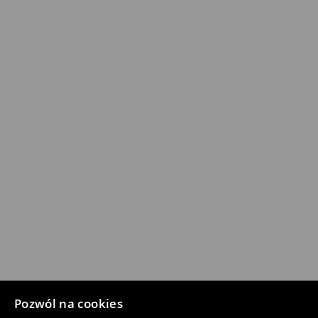
Pozwól na cookies