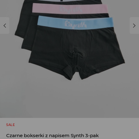
SALE
Czarne bokserki z napisem Synth 3-pak