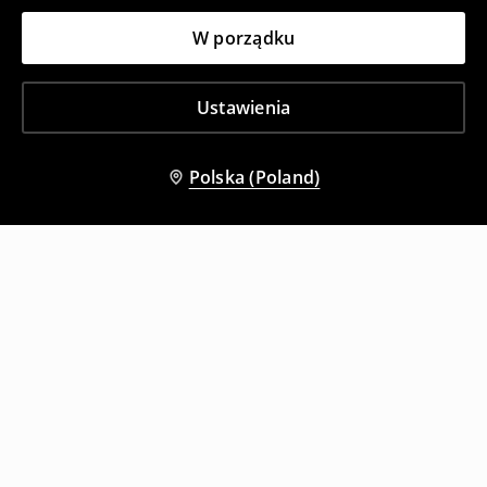
W porządku
Ustawienia
Polska (Poland)