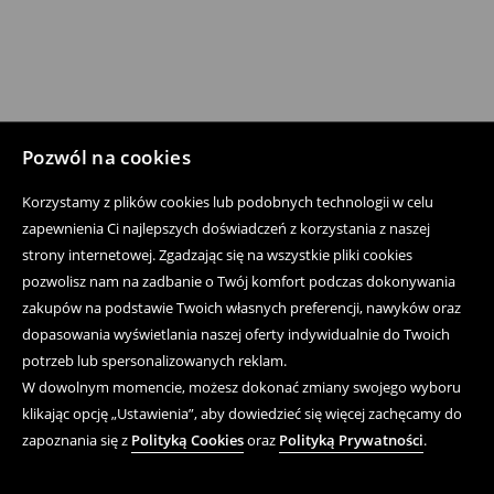
Pozwól na cookies
Korzystamy z plików cookies lub podobnych technologii w celu
zapewnienia Ci najlepszych doświadczeń z korzystania z naszej
strony internetowej. Zgadzając się na wszystkie pliki cookies
pozwolisz nam na zadbanie o Twój komfort podczas dokonywania
zakupów na podstawie Twoich własnych preferencji, nawyków oraz
dopasowania wyświetlania naszej oferty indywidualnie do Twoich
potrzeb lub spersonalizowanych reklam.
W dowolnym momencie, możesz dokonać zmiany swojego wyboru
klikając opcję „Ustawienia”, aby dowiedzieć się więcej zachęcamy do
zapoznania się z
Polityką Cookies
oraz
Polityką Prywatności
.