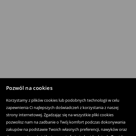
Pozwól na cookies
Korzystamy z plików cookies lub podobnych technologii w celu
zapewnienia Ci najlepszych doświadczeń z korzystania z naszej
strony internetowej. Zgadzając się na wszystkie pliki cookies
pozwolisz nam na zadbanie o Twój komfort podczas dokonywania
zakupów na podstawie Twoich własnych preferencji, nawyków oraz