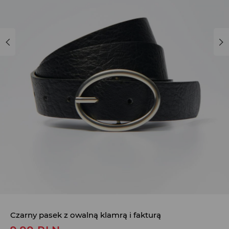
Czarny pasek z owalną klamrą i fakturą