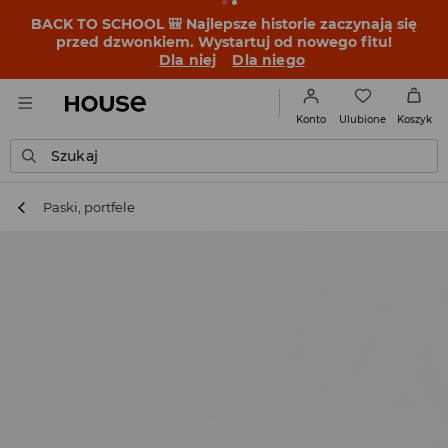
BACK TO SCHOOL 🎒 Najlepsze historie zaczynają się
przed dzwonkiem. Wystartuj od nowego fitu!
Dla niej
Dla niego
Ulubione
Konto
Koszyk
Szukaj
Paski, portfele