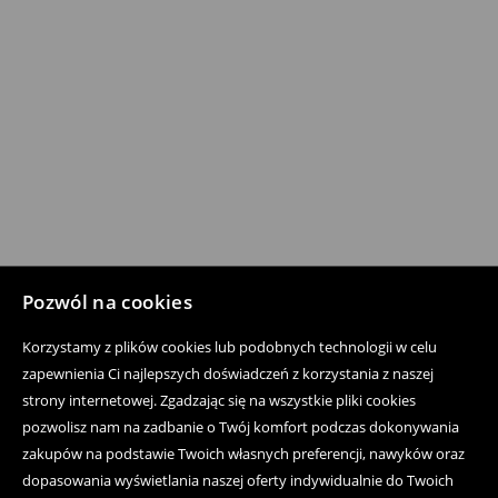
Pozwól na cookies
Korzystamy z plików cookies lub podobnych technologii w celu
zapewnienia Ci najlepszych doświadczeń z korzystania z naszej
strony internetowej. Zgadzając się na wszystkie pliki cookies
pozwolisz nam na zadbanie o Twój komfort podczas dokonywania
zakupów na podstawie Twoich własnych preferencji, nawyków oraz
dopasowania wyświetlania naszej oferty indywidualnie do Twoich