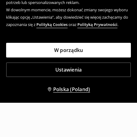
potrzeb lub spersonalizowanych reklam.
W dowolnym momencie, możesz dokonać zmiany swojego wyboru
klikając opcję „Ustawienia”, aby dowiedzieć się więcej zachęcamy do
zapoznania się z
Polityką Cookies
oraz
Polityką Prywatności
.
W porządku
Ustawienia
Polska (Poland)