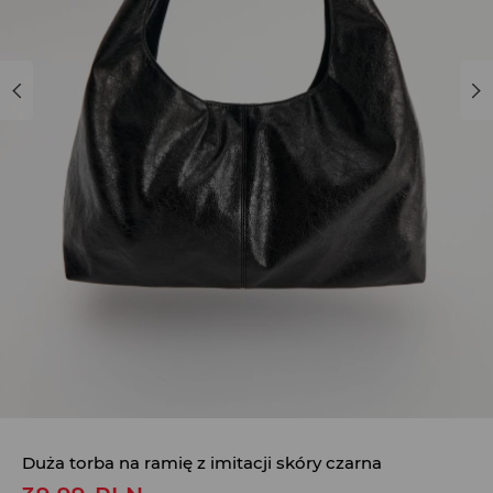
Duża torba na ramię z imitacji skóry czarna