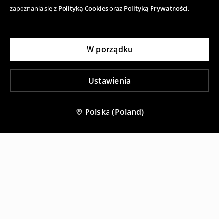
zapoznania się z
Polityką Cookies
oraz
Polityką Prywatności
.
W porządku
Ustawienia
Polska (Poland)