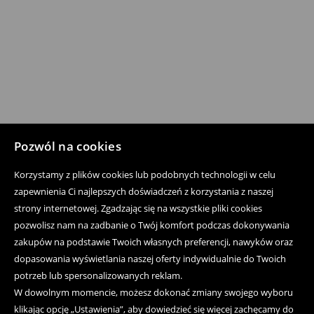
Pozwól na cookies
Korzystamy z plików cookies lub podobnych technologii w celu
zapewnienia Ci najlepszych doświadczeń z korzystania z naszej
strony internetowej. Zgadzając się na wszystkie pliki cookies
pozwolisz nam na zadbanie o Twój komfort podczas dokonywania
zakupów na podstawie Twoich własnych preferencji, nawyków oraz
dopasowania wyświetlania naszej oferty indywidualnie do Twoich
potrzeb lub spersonalizowanych reklam.
W dowolnym momencie, możesz dokonać zmiany swojego wyboru
klikając opcję „Ustawienia”, aby dowiedzieć się więcej zachęcamy do