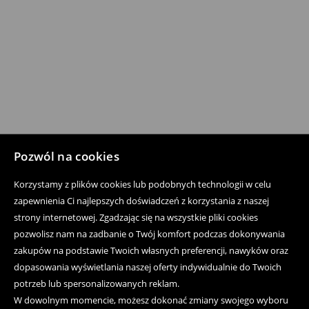
Pozwól na cookies
Korzystamy z plików cookies lub podobnych technologii w celu
zapewnienia Ci najlepszych doświadczeń z korzystania z naszej
strony internetowej. Zgadzając się na wszystkie pliki cookies
pozwolisz nam na zadbanie o Twój komfort podczas dokonywania
zakupów na podstawie Twoich własnych preferencji, nawyków oraz
dopasowania wyświetlania naszej oferty indywidualnie do Twoich
potrzeb lub spersonalizowanych reklam.
W dowolnym momencie, możesz dokonać zmiany swojego wyboru