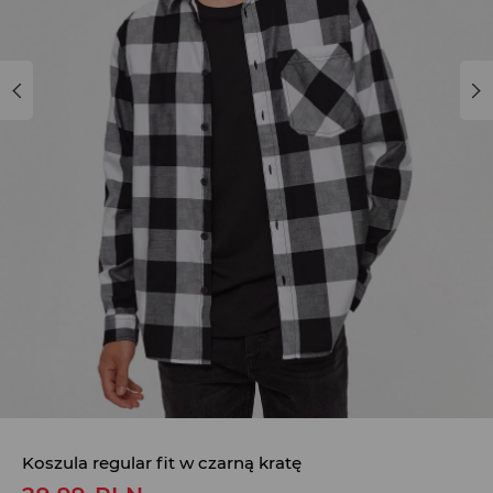
Koszula regular fit w czarną kratę