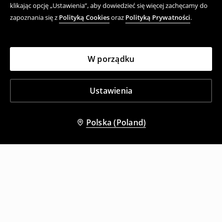
klikając opcję „Ustawienia”, aby dowiedzieć się więcej zachęcamy do
zapoznania się z
Polityką Cookies
oraz
Polityką Prywatności
.
W porządku
Ustawienia
Polska (Poland)