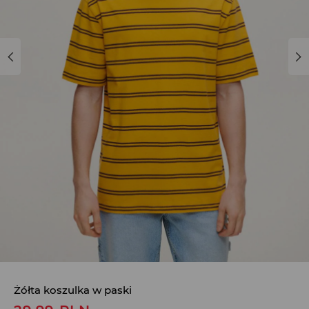
Żółta koszulka w paski