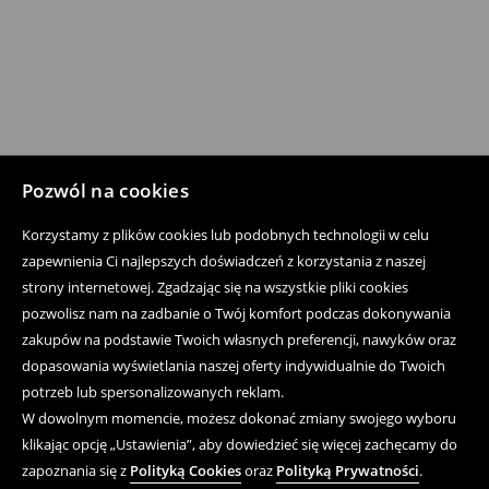
Pozwól na cookies
Korzystamy z plików cookies lub podobnych technologii w celu
zapewnienia Ci najlepszych doświadczeń z korzystania z naszej
strony internetowej. Zgadzając się na wszystkie pliki cookies
pozwolisz nam na zadbanie o Twój komfort podczas dokonywania
zakupów na podstawie Twoich własnych preferencji, nawyków oraz
dopasowania wyświetlania naszej oferty indywidualnie do Twoich
potrzeb lub spersonalizowanych reklam.
W dowolnym momencie, możesz dokonać zmiany swojego wyboru
klikając opcję „Ustawienia”, aby dowiedzieć się więcej zachęcamy do
zapoznania się z
Polityką Cookies
oraz
Polityką Prywatności
.