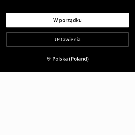
W porządku
Ustawienia
Polska (Poland)