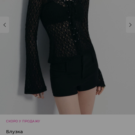
СКОРО У ПРОДАЖУ
Блузка