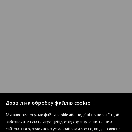
Дозвіл на обробку файлів cookie
Ми використовуємо файли cookie або подібні технології, щоб
забезпечити вам найкращий досвід користування нашим
сайтом. Погоджуючись з усіма файлами cookie, ви дозволяєте