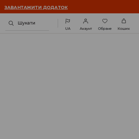
ЗАВАНТАЖИТИ ДОДАТОК
Шукати
UA
Акаунт
Обране
Кошик