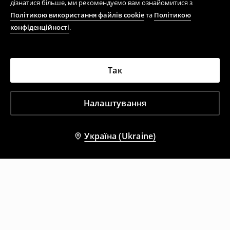
дізнатися більше, ми рекомендуємо вам ознайомитися з
Політикою використання файлів cookie
та
Політикою
конфіденційності
.
Так
Налаштування
Україна (Ukraine)