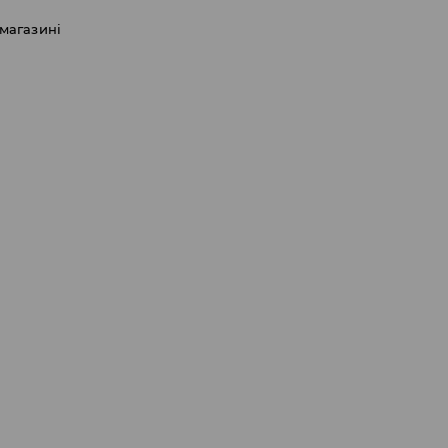
 магазині