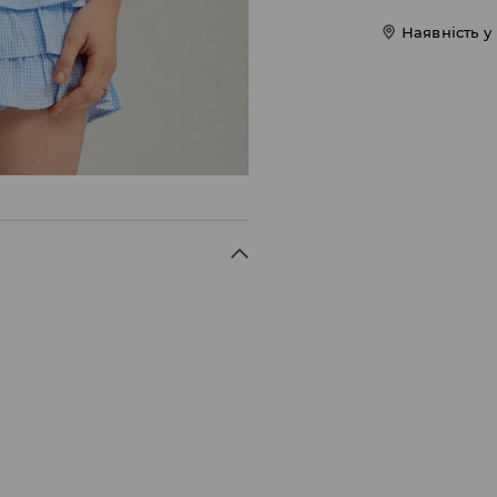
Наявність у