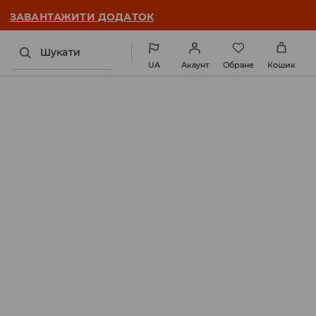
ЗАВАНТАЖИТИ ДОДАТОК
Шукати
UA
Акаунт
Обране
Кошик