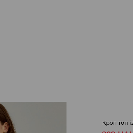
Кроп топ і