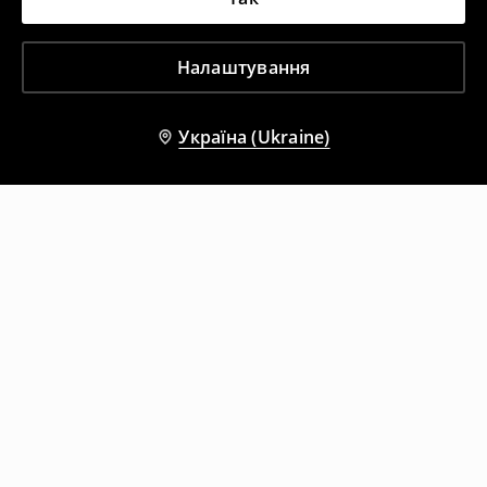
Налаштування
Україна (Ukraine)