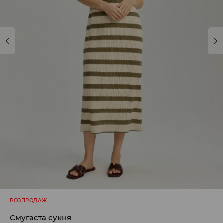
РОЗПРОДАЖ
Смугаста сукня