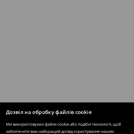
Дозвіл на обробку файлів cookie
Ми використовуємо файли cookie або подібні технології, щоб
забезпечити вам найкращий досвід користування нашим