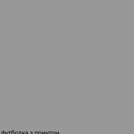
 футболка з принтом