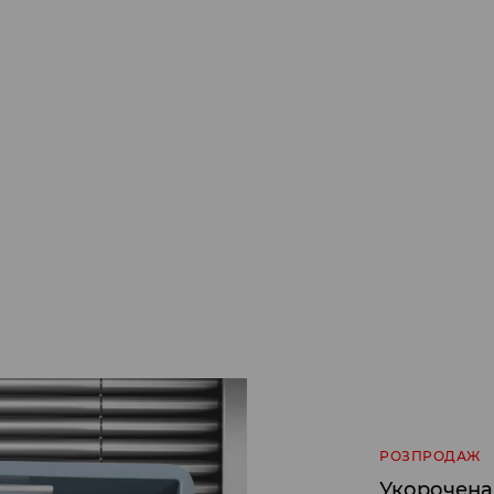
РОЗПРОДАЖ
Укорочена