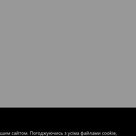
ашим сайтом. Погоджуючись з усіма файлами cookie,