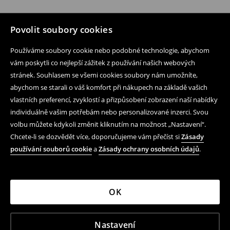
Povolit soubory cookies
Používáme soubory cookie nebo podobné technologie, abychom
vám poskytli co nejlepší zážitek z používání našich webových
stránek. Souhlasem se všemi cookies soubory nám umožníte,
abychom se starali o váš komfort při nákupech na základě vašich
vlastních preferencí, zvyklostí a přizpůsobení zobrazení naší nabídky
individuálně vašim potřebám nebo personalizované inzerci. Svou
volbu můžete kdykoli změnit kliknutím na možnost „Nastavení“.
Chcete-li se dozvědět více, doporučujeme vám přečíst si
Zásady
používání souborů cookie
a
Zásady ochrany osobních údajů
.
OK
Nastavení