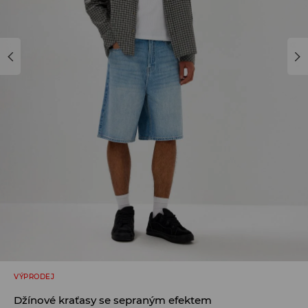
VÝPRODEJ
Džínové kraťasy se sepraným efektem