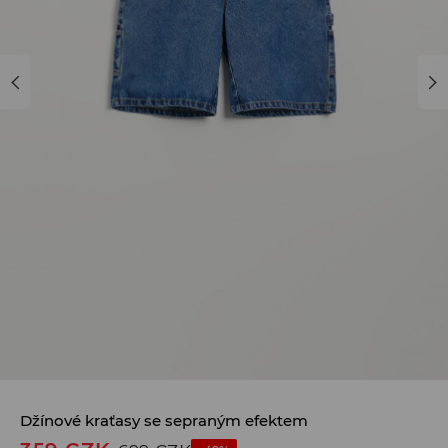
Džínové kraťasy se sepraným efektem