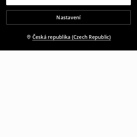
Nastavení
Česká republika (Czech Republic)