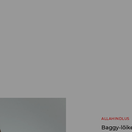
ALLAHINDLUS
Baggy-lõik