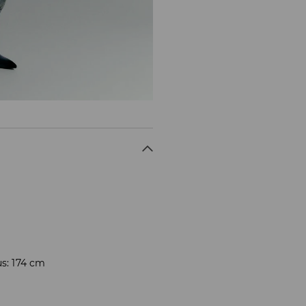
us: 174 cm