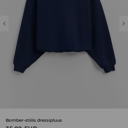
Bomber-stiilis dressipluus