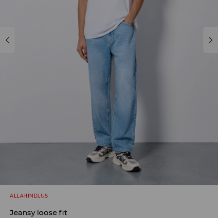
ALLAHINDLUS
Jeansy loose fit