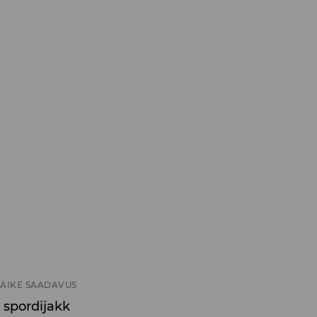
ÄIKE SAADAVUS
 spordijakk