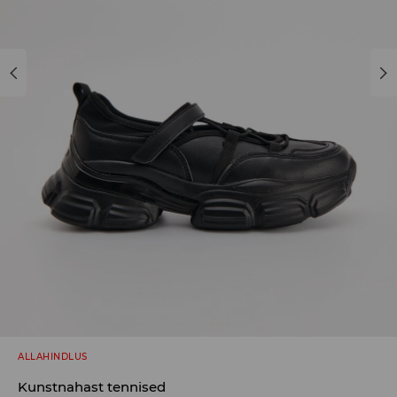
ALLAHINDLUS
Kunstnahast tennised