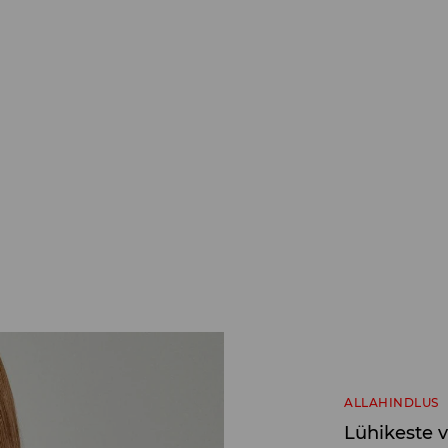
ALLAHINDLUS
Lühikeste 