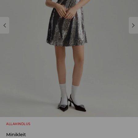
ALLAHINDLUS
Minikleit