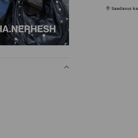
Saadavus ka