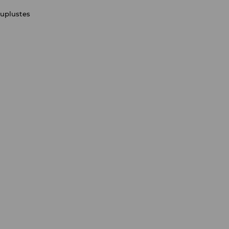
uplustes