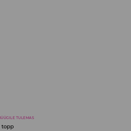
ÜÜGILE TULEMAS
 topp