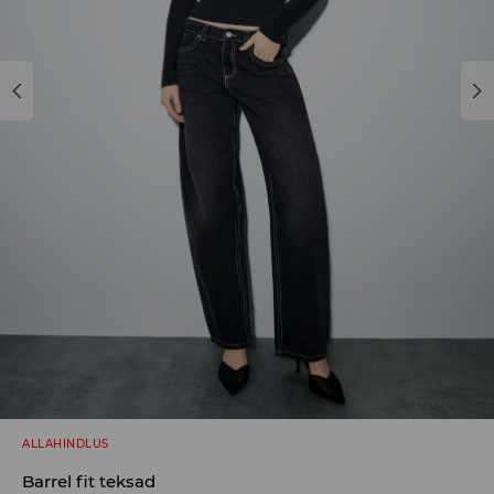
ALLAHINDLUS
Barrel fit teksad