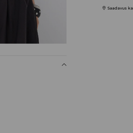
Saadavus ka