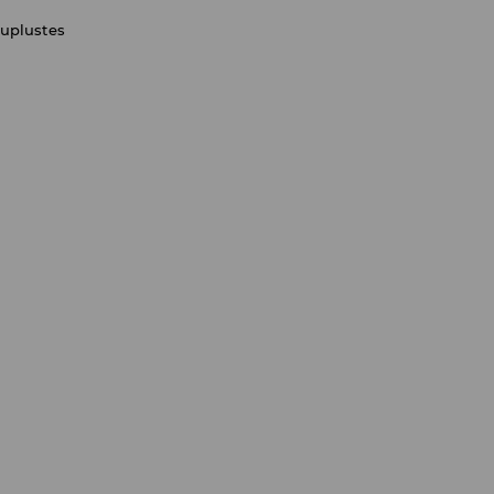
uplustes