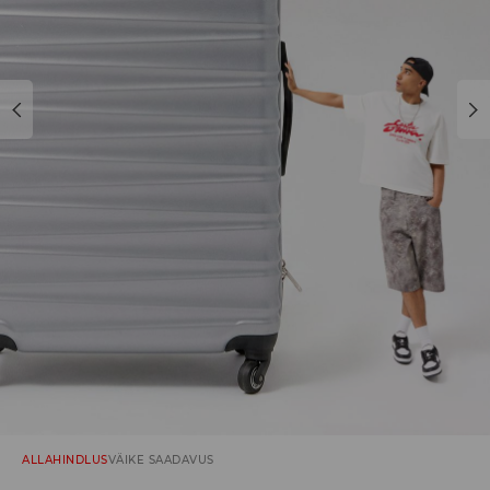
ALLAHINDLUS
VÄIKE SAADAVUS