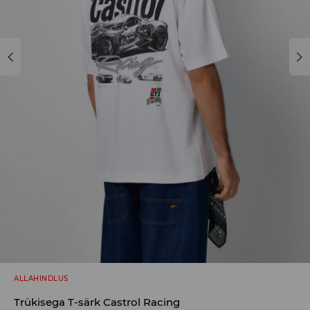
ALLAHINDLUS
Trükisega T-särk Castrol Racing