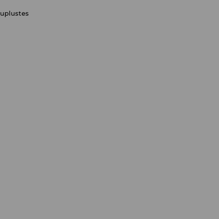
uplustes