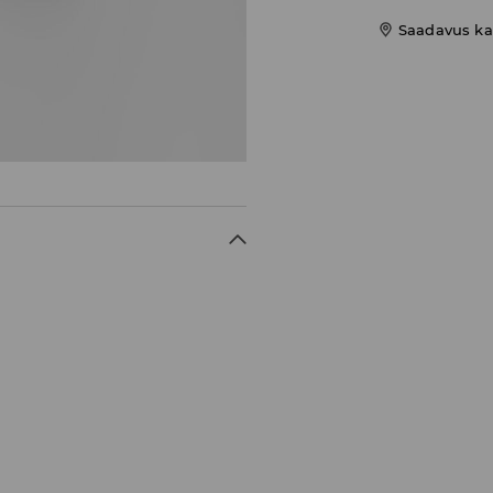
Saadavus ka