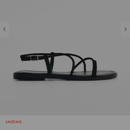
SNIŽENJE