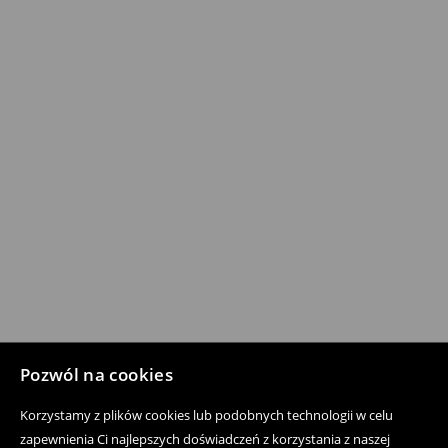
Pozwól na cookies
Korzystamy z plików cookies lub podobnych technologii w celu
zapewnienia Ci najlepszych doświadczeń z korzystania z naszej