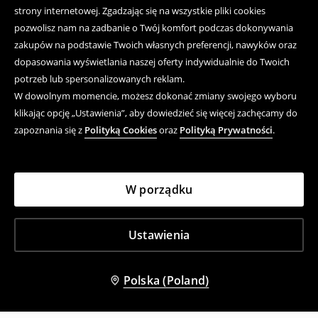
strony internetowej. Zgadzając się na wszystkie pliki cookies
pozwolisz nam na zadbanie o Twój komfort podczas dokonywania
zakupów na podstawie Twoich własnych preferencji, nawyków oraz
dopasowania wyświetlania naszej oferty indywidualnie do Twoich
potrzeb lub spersonalizowanych reklam.
W dowolnym momencie, możesz dokonać zmiany swojego wyboru
klikając opcję „Ustawienia”, aby dowiedzieć się więcej zachęcamy do
zapoznania się z
Polityką Cookies
oraz
Polityką Prywatności
.
W porządku
Ustawienia
Polska (Poland)