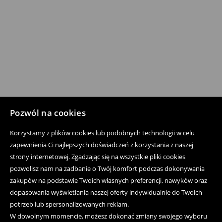
Pozwól na cookies
Korzystamy z plików cookies lub podobnych technologii w celu
zapewnienia Ci najlepszych doświadczeń z korzystania z naszej
strony internetowej. Zgadzając się na wszystkie pliki cookies
pozwolisz nam na zadbanie o Twój komfort podczas dokonywania
zakupów na podstawie Twoich własnych preferencji, nawyków oraz
dopasowania wyświetlania naszej oferty indywidualnie do Twoich
potrzeb lub spersonalizowanych reklam.
W dowolnym momencie, możesz dokonać zmiany swojego wyboru