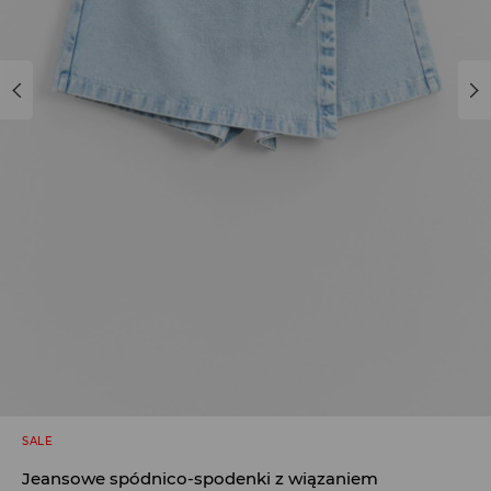
SALE
Jeansowe spódnico-spodenki z wiązaniem