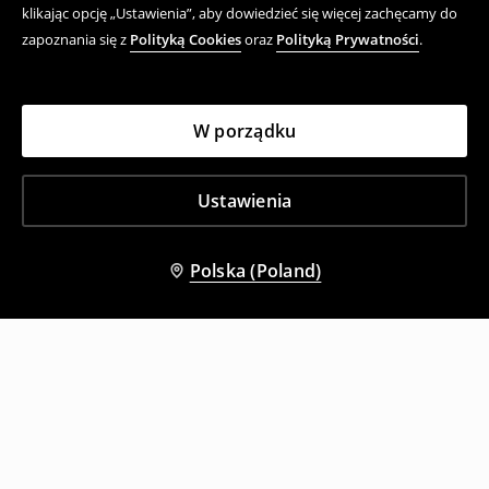
klikając opcję „Ustawienia”, aby dowiedzieć się więcej zachęcamy do
zapoznania się z
Polityką Cookies
oraz
Polityką Prywatności
.
W porządku
Ustawienia
Polska (Poland)