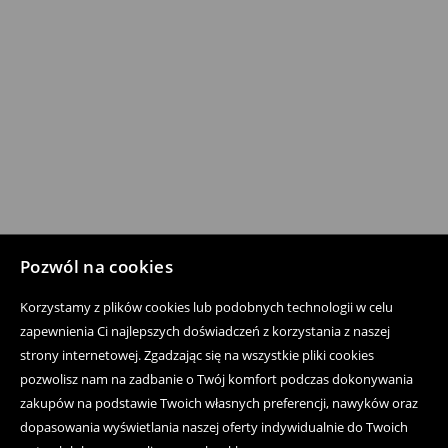
Pozwól na cookies
Korzystamy z plików cookies lub podobnych technologii w celu
zapewnienia Ci najlepszych doświadczeń z korzystania z naszej
strony internetowej. Zgadzając się na wszystkie pliki cookies
pozwolisz nam na zadbanie o Twój komfort podczas dokonywania
zakupów na podstawie Twoich własnych preferencji, nawyków oraz
dopasowania wyświetlania naszej oferty indywidualnie do Twoich