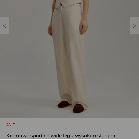
SALE
Kremowe spodnie wide leg z wysokim stanem