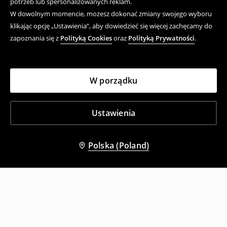
potrzeb lub spersonalizowanych reklam.
W dowolnym momencie, możesz dokonać zmiany swojego wyboru
klikając opcję „Ustawienia”, aby dowiedzieć się więcej zachęcamy do
zapoznania się z
Polityką Cookies
oraz
Polityką Prywatności
.
W porządku
Ustawienia
Polska (Poland)