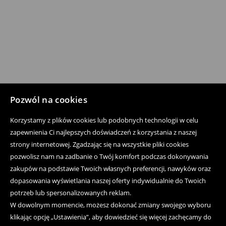
Pozwól na cookies
Korzystamy z plików cookies lub podobnych technologii w celu
zapewnienia Ci najlepszych doświadczeń z korzystania z naszej
strony internetowej. Zgadzając się na wszystkie pliki cookies
pozwolisz nam na zadbanie o Twój komfort podczas dokonywania
zakupów na podstawie Twoich własnych preferencji, nawyków oraz
dopasowania wyświetlania naszej oferty indywidualnie do Twoich
potrzeb lub spersonalizowanych reklam.
W dowolnym momencie, możesz dokonać zmiany swojego wyboru
klikając opcję „Ustawienia”, aby dowiedzieć się więcej zachęcamy do