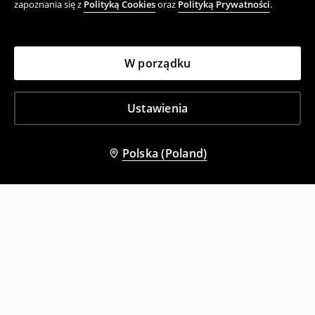
zapoznania się z
Polityką Cookies
oraz
Polityką Prywatności
.
W porządku
Ustawienia
Polska (Poland)