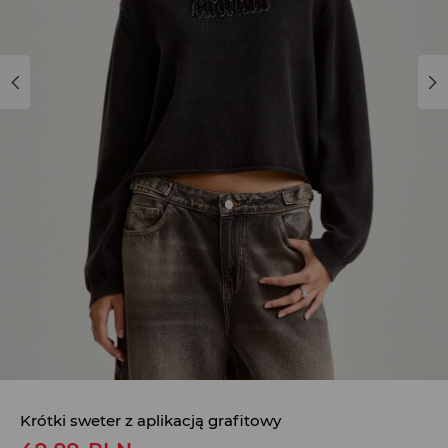
Krótki sweter z aplikacją grafitowy